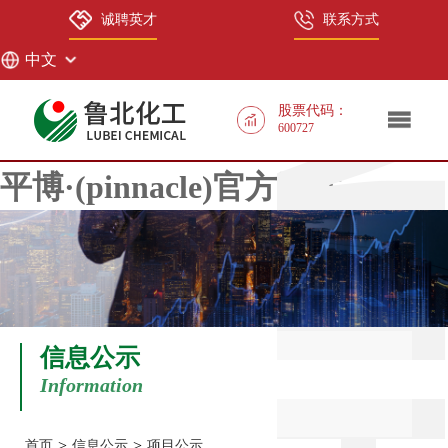
平博·(pinnacle)官方网站
诚聘英才
联系方式
中文
股票代码：
600727
平博·(pinnacle)官方网站
信息公示
Information
>
>
首页
信息公示
项目公示