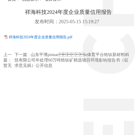
 祥海科技2024年度企业质量信用报告
发布时间：2025-05-15 15:19:27 
祥海科技2024年度企业质量信用报告.pdf
上一
下一篇 : 山东平博pinnacle体育平台锆钛新材料科
篇：
技有限公司年处理60万吨锆钛矿精选项目环境影响报告书（征
暂无
求意见稿）公开信息