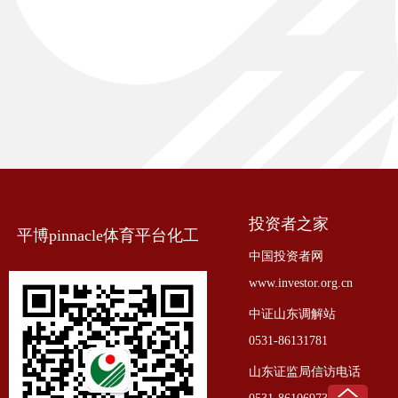
投资者之家
平博pinnacle体育平台化工
中国投资者网
www.investor.org.cn
中证山东调解站
0531-86131781
山东证监局信访电话