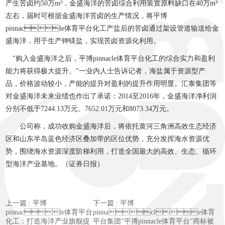
产生苦卤约50万m³，金盛海洋的苦卤综合利用装置原料缺口在40万m³
左右，届时可根据金盛海洋苦卤的生产情况，将平博
pinnacle体育平台化工产盐后的苦卤通过架设管道输送给金
盛海洋，用于生产钾镁盐，实现苦卤资源化利用。
"购入金盛海洋之后，平博pinnacle体育平台化工的综合实力和盈利
能力将获得极大提升。"一业内人士告诉记者，海盐属于资源型产
品，价格波动较小，产能的提升对盈利的提升作用明显。汇泰集团等
对金盛海洋未来业绩也作出了承诺：2014至2016年，金盛海洋净利润
分别不低于7244.13万元、7652.01万元和8073.34万元。
公司称，成功收购金盛海洋后，将依托黄河三角洲高效生态经济
区和山东半岛蓝色经济区叠加带的区位优势，充分发挥海水资源优
势，围绕海水资源深度阶梯利用，打造全国最大的高效、生态、循环
型海洋产业基地。（证券日报）
上一篇 : 平博
下一篇 : 平博
pinnacle体育平台
pinnacle体育
化工：打造海洋产业旗舰提
平台集团“平博pinnacle体育平台”商标被