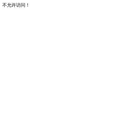
不允许访问！