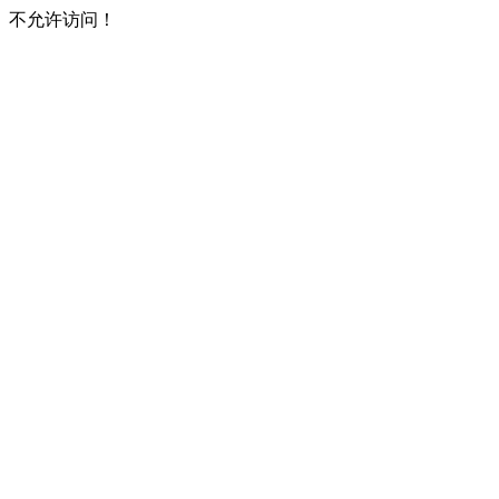
不允许访问！